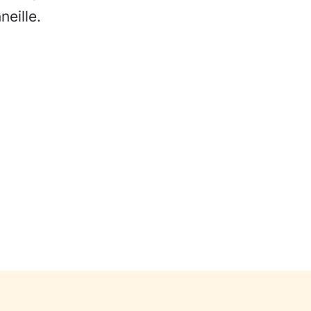
neille.