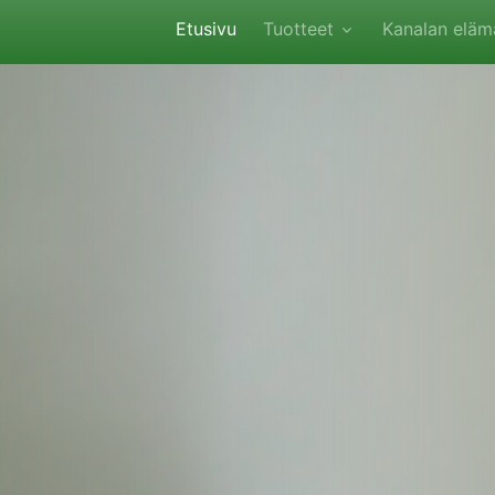
Etusivu
Tuotteet
Kanalan eläm